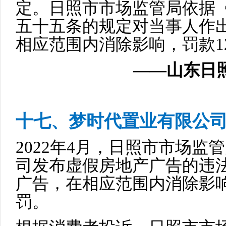
定。日照市市场监管局依据
五十五条的规定对当事人作
相应范围内消除影响，罚款12
——山东日照
十七、梦时代置业有限公
2022年4月，日照市市场
司发布虚假房地产广告的违
广告，在相应范围内消除影响
罚。