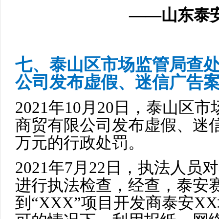
——山东泰安
七、泰山区市场监管局查
公司发布虚假、迷信广告
2021年10月20日，泰山
商贸有限公司发布虚假、迷信
万元的行政处罚。
2021年7月22日，执法人
进行执法检查，经查，泰安
到“XXX”项目开发商泰安