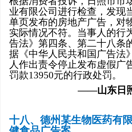
根据消费者投诉，日照市市
业有限公司进行检查，发现
单页发布的房地产广告，对
实际情况不符。当事人的行
告法》第四条、第二十八条
据《中华人民共和国广告法
人作出责令停止发布虚假广
罚款13950元的行政处罚。
——山东日照
十八、德州某生物医药有
健食品广告案