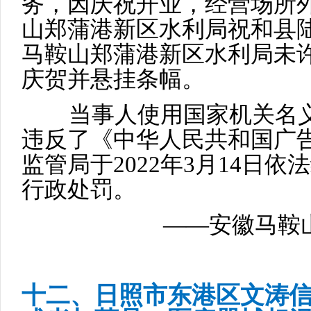
务，因庆祝开业，经营场所
山郑蒲港新区水利局祝和县
马鞍山郑蒲港新区水利局未
庆贺并悬挂条幅。
当事人使用国家机关名义
违反了《中华人民共和国广
监管局于2022年3月14日依
行政处罚。
——安徽马鞍山
十二、日照市东港区文涛