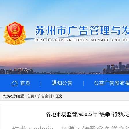
首页
|
通知公告
|
公益广告发布
您所在的位置：
首页
>
广告案例
> 正文
各地市场监管局2022年“铁拳”行