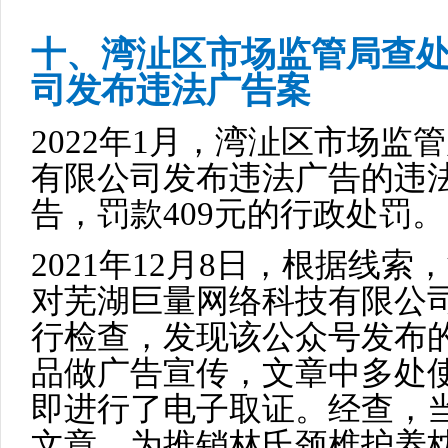
十、湾沚区市场监管局查
司发布违法广告案
2022年1月，湾沚区市场
有限公司发布违法广告的违
告，罚款409元的行政处罚。
2021年12月8日，根据线
对芜湖巨量网络科技有限公
行检查，发现该公众号发布
品做广告宣传，文章中多处
即进行了电子取证。经查，
文章，为推销林氏颈椎护养