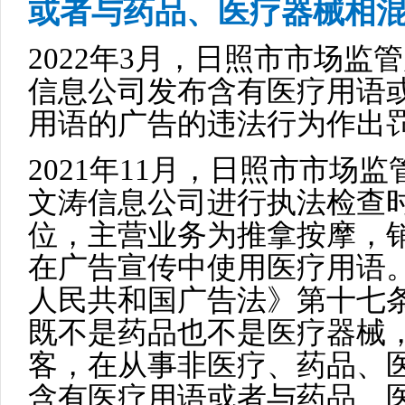
或者与药品、医疗器械相
2022年3月，日照市市场
信息公司发布含有医疗用语
用语的广告的违法行为作出罚
2021年11月，日照市市场
文涛信息公司进行执法检查
位，主营业务为推拿按摩，
在广告宣传中使用医疗用语
人民共和国广告法》第十七
既不是药品也不是医疗器械
客，在从事非医疗、药品、
含有医疗用语或者与药品、