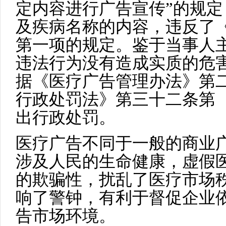
定内容进行广告宣传”的规
及疾病名称的内容，违反了
第一项的规定。鉴于当事人
违法行为没有造成实质的危
据《医疗广告管理办法》第
行政处罚法》第三十二条第
出行政处罚。
医疗广告不同于一般的商业
涉及人民的生命健康，虚假
的欺骗性，扰乱了医疗市场
响了警钟，有利于督促企业
告市场环境。