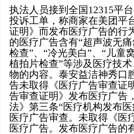
执法人员接到全国12315
投诉工单，称商家在美团平
证明》而发布医疗广告的行
的医疗广告含有“超声波无痛
检查”、“冷光美白”、“儿童
植拍片检查”等涉及医疗技
物的内容。泰安益洁神秀口
告未取得《医疗广告审查证
告审查证明》发布医疗广告
法》第三条“医疗机构发布
医疗广告审查。未取得《医
医疗广告。发布医疗广告的