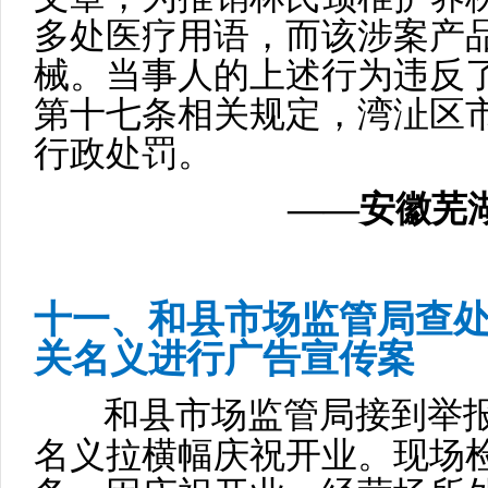
多处医疗用语，而该涉案产
械。当事人的上述行为违反
第十七条相关规定，湾沚区
行政处罚。
——安徽芜湖
十一、和县市场监管局查
关名义进行广告宣传案
和县市场监管局接到举报
名义拉横幅庆祝开业。现场