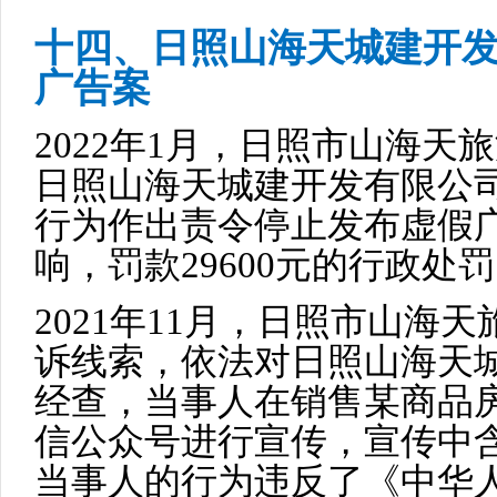
十四、日照山海天城建开
广告案
2022年1月，日照市山海
日照山海天城建开发有限公
行为作出责令停止发布虚假
响，罚款29600元的行政处
2021年11月，日照市山海
诉线索，依法对日照山海天
经查，当事人在销售某商品
信公众号进行宣传，宣传中
当事人的行为违反了《中华