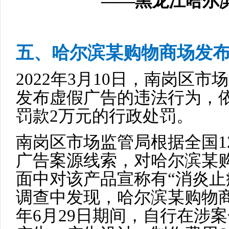
——黑龙江哈尔滨
五、哈尔滨某购物商场发
2022年3月10日，南岗区
发布虚假广告的违法行为，
罚款2万元的行政处罚。
南岗区市场监管局根据全国1
广告案源线索，对哈尔滨某
面中对该产品宣称有“消炎止
调查中发现，哈尔滨某购物商场在
年6月29日期间，自行在涉