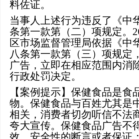
料佐证。
当事人上述行为违反了《中
条第一款第（二）项规定。20
区市场监督管理局依据《中
八条第一款第（三）项规定，
广告，立即在相应范围内消除
行政处罚决定。
【案例提示】保健食品是食
物。保健食品与百姓尤其是
相关，消费者切勿听信不法
夸大宣传。保健食品广告不得
效、安全性的断言或者保证；