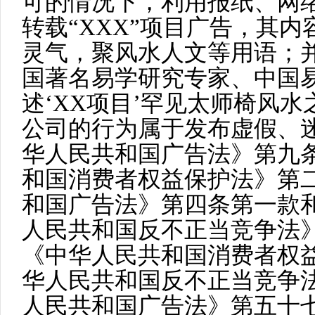
可的情况下，利用报纸、网
转载“XXX”项目广告，其内
灵气，聚风水人文等用语；并
国著名易学研究专家、中国
述‘XX项目’罕见太师椅风
公司的行为属于发布虚假、
华人民共和国广告法》第九
和国消费者权益保护法》第
和国广告法》第四条第一款
人民共和国反不正当竞争法
《中华人民共和国消费者权
华人民共和国反不正当竞争
人民共和国广告法》第五十