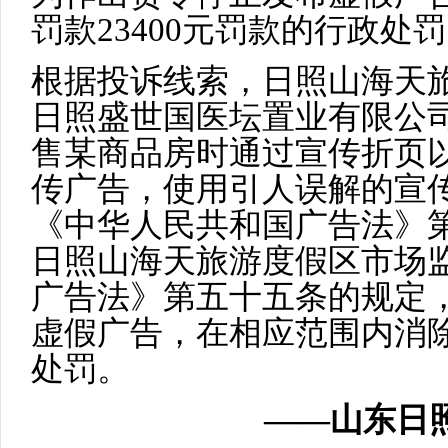
罚款23400元罚款的行政处
根据投诉线索，日照山海天
日照盛世国医坛置业有限公
售某商品房时通过宣传折页
传广告，使用引人误解的宣
《中华人民共和国广告法》
日照山海天旅游度假区市场
广告法》第五十五条的规定
虚假广告，在相应范围内消除
处罚。
——山东日照