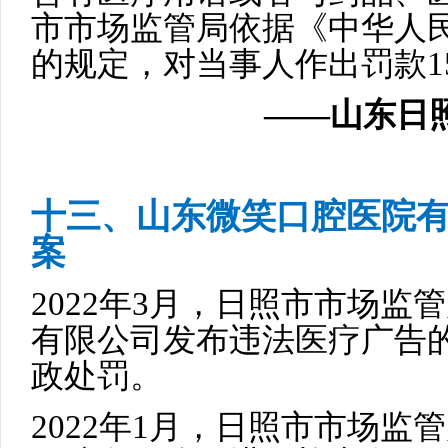
市市场监管局依据《中华人
的规定，对当事人作出罚款15
——山东日照
十三、山东微笑口腔医院
案
2022年3月，日照市市场
有限公司发布违法医疗广告的
政处罚。
2022年1月，日照市市场