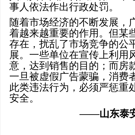
事人依法作出行政处罚。
随着市场经济的不断发展，
着越来越重要的作用。但某
存在，扰乱了市场竞争的公
展。一些单位在宣传上利用
意，达到销售的目的；而房
一旦被虚假广告蒙骗，消费
此类违法行为，必须严惩重
安全。
——山东泰安