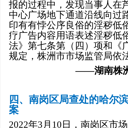
报的过程中，发现当事人在
中心广场地下通道沿线向过
印有有悖公序良俗的淫秽低
疗广告内容用语表述淫秽低
法》第七条第（四）项和《
规定，株洲市市场监管局依
——湖南株洲
四、南岗区局查处的哈尔
案
2022年3月10日，南岗区