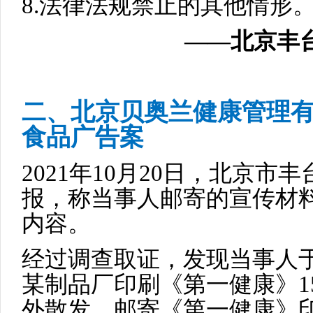
8.法律法规禁止的其他情形
——北京丰台
二、北京贝奥兰健康管理
食品广告案
2021年10月20日，北京
报，称当事人邮寄的宣传材
内容。
经过调查取证，发现当事人于2
某制品厂印刷《第一健康》1
外散发、邮寄《第一健康》