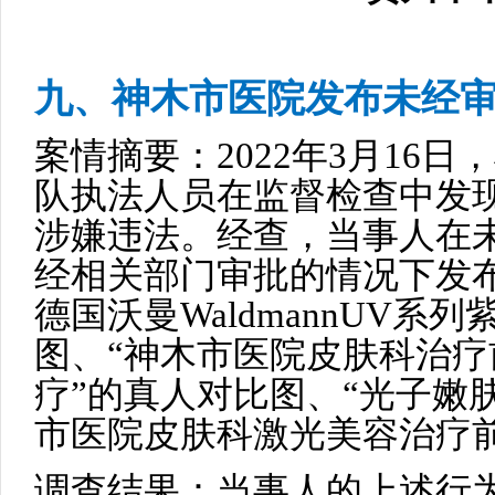
九、神木市医院发布未经
案情摘要：2022年3月16
队执法人员在监督检查中发
涉嫌违法。经查，当事人在
经相关部门审批的情况下发
德国沃曼WaldmannUV系
图、“神木市医院皮肤科治疗
疗”的真人对比图、“光子嫩
市医院皮肤科激光美容治疗
调查结果：当事人的上述行