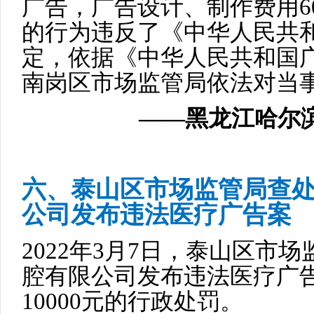
广告，广告设计、制作费用6
的行为违反了《中华人民共
定，依据《中华人民共和国
南岗区市场监管局依法对当
——黑龙江哈尔滨
六、泰山区市场监管局查
公司发布违法医疗广告案
2022年3月7日，泰山区市
腔有限公司发布违法医疗广
10000元的行政处罚。