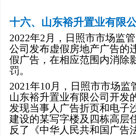
十六、山东裕升置业有限
2022年2月，日照市市场
公司发布虚假房地产广告的
假广告，在相应范围内消除影
罚。
2021年10月，日照市市场
山东裕升置业有限公司开发
发现当事人广告折页和电子
建设的某写字楼及四栋高层
反了《中华人民共和国广告