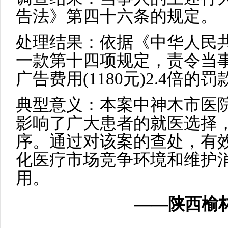
告法》第四十六条的规定。
处理结果：依据《中华人民
一款第十四项规定，责令当
广告费用(1180元)2.4倍的罚
典型意义：本案中神木市医
影响了广大患者的就医选择
序。通过对该案的查处，有
化医疗市场竞争环境和维护
用。
——陕西榆林