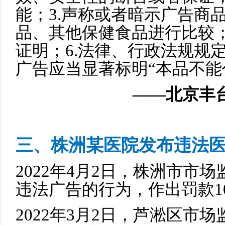
能；3.声称或者暗示广告商
品、其他保健食品进行比较；
证明；6.法律、行政法规规
广告应当显著标明“本品不能
——北京丰台
三、株洲某医院发布违法
2022年4月2日，株洲市市
违法广告的行为，作出罚款10
2022年3月2日，芦淞区市