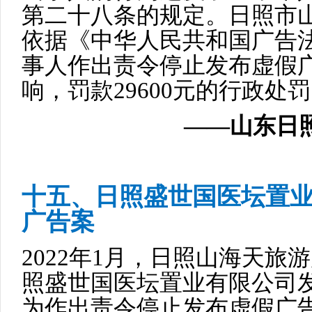
第二十八条的规定。日照市
依据《中华人民共和国广告
事人作出责令停止发布虚假
响，罚款29600元的行政处
——山东日照
十五、日照盛世国医坛置
广告案
2022年1月，日照山海天
照盛世国医坛置业有限公司
为作出责令停止发布虚假广