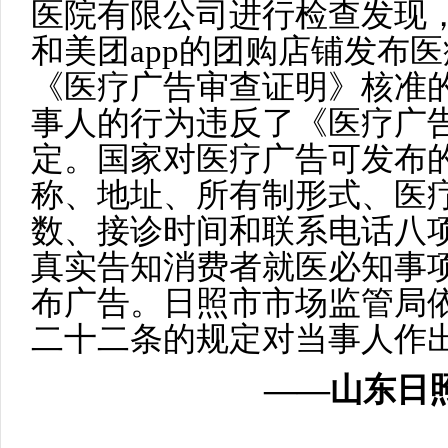
医院有限公司进行检查发现
和美团app的团购店铺发布
《医疗广告审查证明》核准
事人的行为违反了《医疗广
定。国家对医疗广告可发布
称、地址、所有制形式、医
数、接诊时间和联系电话八
真实告知消费者就医必知事
布广告。日照市市场监管局
二十二条的规定对当事人作出
——山东日照