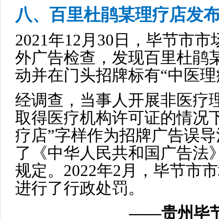
八、百里杜鹃某理疗店发
2021年12月30日，毕节
外广告检查，发现百里杜鹃
动并在门头招牌标有“中医理
经调查，当事人开展非医疗
取得医疗机构许可证的情况
疗店”字样作为招牌广告误
了《中华人民共和国广告法
规定。2022年2月，毕节
进行了行政处罚。
——贵州毕节