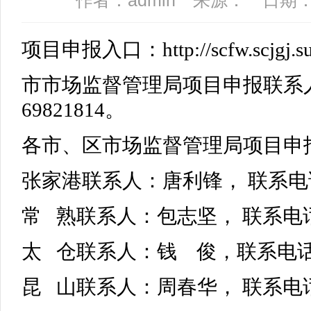
作者：admin 来源： 日期：202
项目申报入口：http://scfw.scjgj.suzh
市市场监督管理局项目申报联系人
69821814。
各市、区市场监督管理局项目申
张家港联系人：唐利锋， 联系电话：
常 熟联系人：包志坚， 联系电话：1
太 仓联系人：钱 俊，联系电话：5
昆 山联系人：周春华， 联系电话：