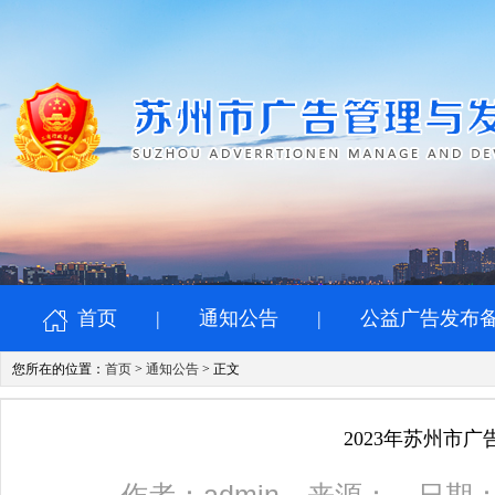
首页
|
通知公告
|
公益广告发布
您所在的位置：
首页
>
通知公告
> 正文
2023年苏州市