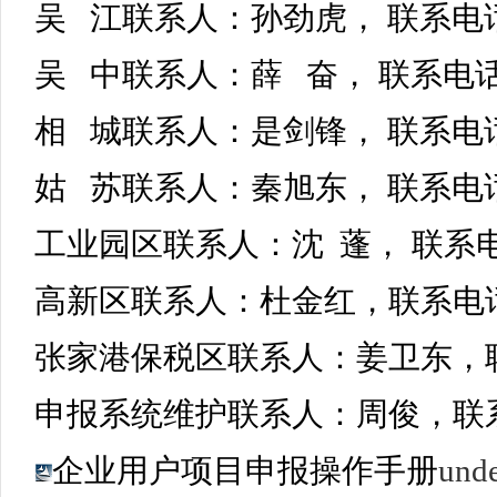
吴 江联系人：孙劲虎， 联系电话：
吴 中联系人：薛 奋， 联系电话：6
相 城联系人：是剑锋， 联系电话：
姑 苏联系人：秦旭东， 联系电话：
工业园区联系人：沈 蓬， 联系电话
高新区联系人：杜金红，联系电话：6
张家港保税区联系人：姜卫东，联系
申报系统维护联系人：周俊，联系电话
企业用户项目申报操作手册
unde